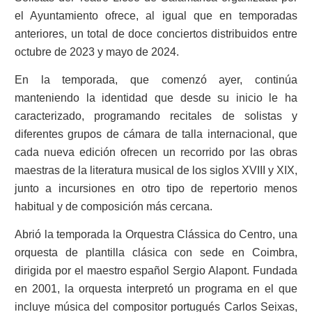
el Ayuntamiento ofrece, al igual que en temporadas
anteriores, un total de doce conciertos distribuidos entre
octubre de 2023 y mayo de 2024.
En la temporada, que comenzó ayer, continúa
manteniendo la identidad que desde su inicio le ha
caracterizado, programando recitales de solistas y
diferentes grupos de cámara de talla internacional, que
cada nueva edición ofrecen un recorrido por las obras
maestras de la literatura musical de los siglos XVIII y XIX,
junto a incursiones en otro tipo de repertorio menos
habitual y de composición más cercana.
Abrió la temporada la Orquestra Clássica do Centro, una
orquesta de plantilla clásica con sede en Coimbra,
dirigida por el maestro español Sergio Alapont. Fundada
en 2001, la orquesta interpretó un programa en el que
incluye música del compositor portugués Carlos Seixas,