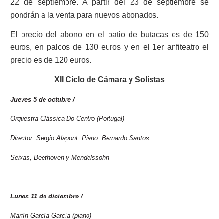
22 de septiembre
. A partir del 23 de septiembre se
pondrán a la venta para nuevos abonados.
El precio del abono en el patio de butacas es de 150
euros, en palcos de 130 euros y en el 1er anfiteatro el
precio es de 120 euros.
XII Ciclo de Cámara y Solistas
Jueves 5 de octubre /
2023
Orquestra Clássica Do Centro (Portugal)
Director: Sergio Alapont. Piano: Bernardo Santos
Seixas, Beethoven y Mendelssohn
Lunes 11 de diciembre /
2023
Martín García García (piano)