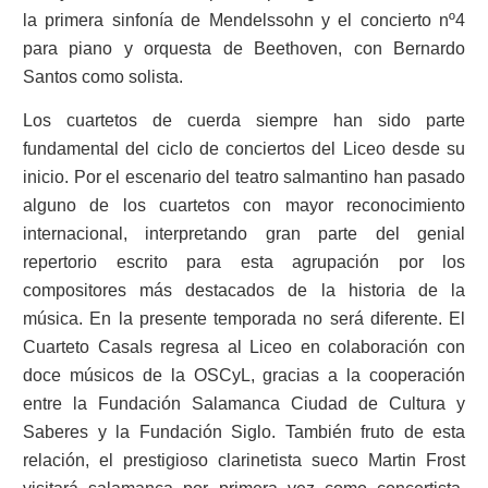
la primera sinfonía de Mendelssohn y el concierto nº4
para piano y orquesta de Beethoven, con Bernardo
Santos como solista.
Los cuartetos de cuerda siempre han sido parte
fundamental del ciclo de conciertos del Liceo desde su
inicio. Por el escenario del teatro salmantino han pasado
alguno de los cuartetos con mayor reconocimiento
internacional, interpretando gran parte del genial
repertorio escrito para esta agrupación por los
compositores más destacados de la historia de la
música. En la presente temporada no será diferente. El
Cuarteto Casals regresa al Liceo en colaboración con
doce músicos de la OSCyL, gracias a la cooperación
entre la Fundación Salamanca Ciudad de Cultura y
Saberes y la Fundación Siglo. También fruto de esta
relación, el prestigioso clarinetista sueco Martin Frost