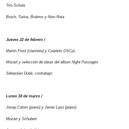
Trío Schola
Bruch, Turina, Brahms y Nino Rota
Jueves 22 de febrero /
2024
Martin Frost (clarinete) y Cuarteto OSCyL
Mozart y selección de obras del álbum Night Passages
Sébastien Dubé, contrabajo
Lunes 18 de marzo /
2024
Josep Colom (piano) y Javier Laso (piano)
Mozart y Schubert