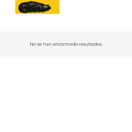
No se han encontrado resultados.