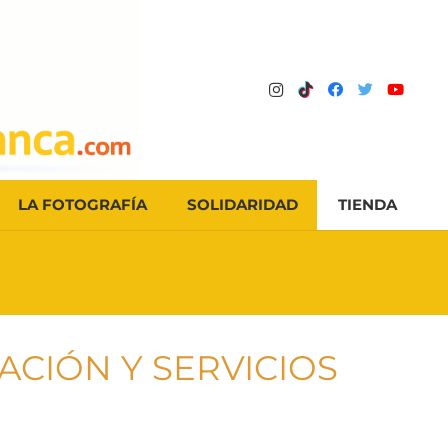
LA FOTOGRAFÍA
SOLIDARIDAD
TIENDA
ACIÓN Y SERVICIOS