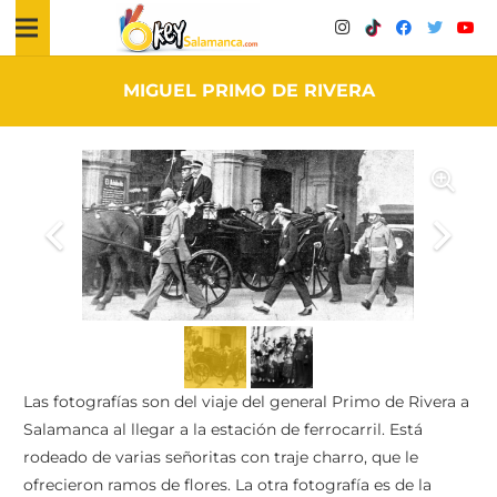
MIGUEL PRIMO DE RIVERA
Las fotografías son del viaje del general Primo de Rivera a
Salamanca al llegar a la estación de ferrocarril. Está
rodeado de varias señoritas con traje charro, que le
ofrecieron ramos de flores. La otra fotografía es de la