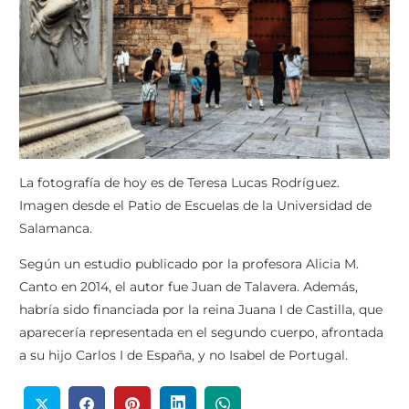
La fotografía de hoy es de Teresa Lucas Rodríguez.
Imagen desde el Patio de Escuelas de la Universidad de
Salamanca.
Según un estudio publicado por la profesora Alicia M.
Canto en 2014, el autor fue Juan de Talavera. Además,
habría sido financiada por la reina Juana I de Castilla, que
aparecería representada en el segundo cuerpo, afrontada
a su hijo Carlos I de España, y no Isabel de Portugal.