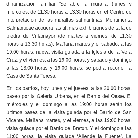
dinamización familiar ‘Se abre la muralla’ (lunes y
miércoles, de 11:30 horas a 13:30 horas en el Centro de
Interpretación de las murallas salmantinas; Monumenta
Salmanticae acogerá las últimas exhibiciones de talla de
piedra de Villamayor (de martes a viernes, de 11:30
horas a 13:30 horas). Mañana martes y el sábado, a las
19:00 horas, nueva visita guiada a la Iglesia de la Vera
Cruz, y el viernes, a las 19:00 horas, y sábado y domingo
a las 13:00 horas y 19:00 horas, se podrá recorrer la
Casa de Santa Teresa.
En los barrios, hoy lunes y el jueves, a las 20:00 horas,
paseo por la Galería Urbana, en el Barrio del Oeste. El
miércoles y el domingo a las 19:00 horas serán los
últimos pases de la visita guiada por el Barrio de San
Vicente. Mañana martes, y el viernes, a las 19:00 horas,
visita guiada por el Barrio del Bretón. Y el domingo a las
11:00 horas, la visita guiada ‘Allende la Puente’. La