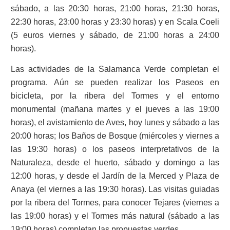
sábado, a las 20:30 horas, 21:00 horas, 21:30 horas,
22:30 horas, 23:00 horas y 23:30 horas) y en Scala Coeli
(5 euros viernes y sábado, de 21:00 horas a 24:00
horas).
Las actividades de la Salamanca Verde completan el
programa. Aún se pueden realizar los Paseos en
bicicleta, por la ribera del Tormes y el entorno
monumental (mañana martes y el jueves a las 19:00
horas), el avistamiento de Aves, hoy lunes y sábado a las
20:00 horas; los Baños de Bosque (miércoles y viernes a
las 19:30 horas) o los paseos interpretativos de la
Naturaleza, desde el huerto, sábado y domingo a las
12:00 horas, y desde el Jardín de la Merced y Plaza de
Anaya (el viernes a las 19:30 horas). Las visitas guiadas
por la ribera del Tormes, para conocer Tejares (viernes a
las 19:00 horas) y el Tormes más natural (sábado a las
19:00 horas) completan las propuestas verdes.