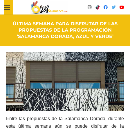
ÚLTIMA SEMANA PARA DISFRUTAR DE LAS
PROPUESTAS DE LA PROGRAMACIÓN
‘SALAMANCA DORADA, AZUL Y VERDE’
Entre las propuestas de la Salamanca Dorada, durante
esta última semana aún se puede disfrutar de la