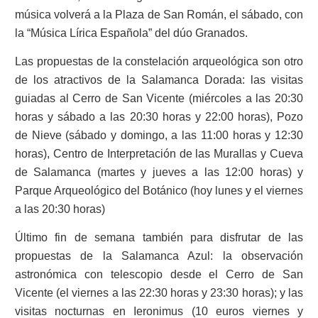
música volverá a la Plaza de San Román, el sábado, con
la “Música Lírica Española” del dúo Granados.
Las propuestas de la constelación arqueológica son otro
de los atractivos de la Salamanca Dorada: las visitas
guiadas al Cerro de San Vicente (miércoles a las 20:30
horas y sábado a las 20:30 horas y 22:00 horas), Pozo
de Nieve (sábado y domingo, a las 11:00 horas y 12:30
horas), Centro de Interpretación de las Murallas y Cueva
de Salamanca (martes y jueves a las 12:00 horas) y
Parque Arqueológico del Botánico (hoy lunes y el viernes
a las 20:30 horas)
Último fin de semana también para disfrutar de las
propuestas de la Salamanca Azul: la observación
astronómica con telescopio desde el Cerro de San
Vicente (el viernes a las 22:30 horas y 23:30 horas); y las
visitas nocturnas en Ieronimus (10 euros viernes y