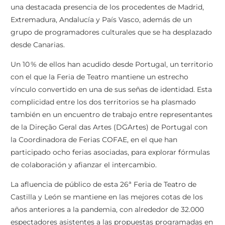
una destacada presencia de los procedentes de Madrid,
Extremadura, Andalucía y País Vasco, además de un
grupo de programadores culturales que se ha desplazado
desde Canarias.
Un 10 % de ellos han acudido desde Portugal, un territorio
con el que la Feria de Teatro mantiene un estrecho
vínculo convertido en una de sus señas de identidad. Esta
complicidad entre los dos territorios se ha plasmado
también en un encuentro de trabajo entre representantes
de la Direção Geral das Artes (DGArtes) de Portugal con
la Coordinadora de Ferias COFAE, en el que han
participado ocho ferias asociadas, para explorar fórmulas
de colaboración y afianzar el intercambio.
La afluencia de público de esta 26ª Feria de Teatro de
Castilla y León se mantiene en las mejores cotas de los
años anteriores a la pandemia, con alrededor de 32.000
espectadores asistentes a las propuestas programadas en