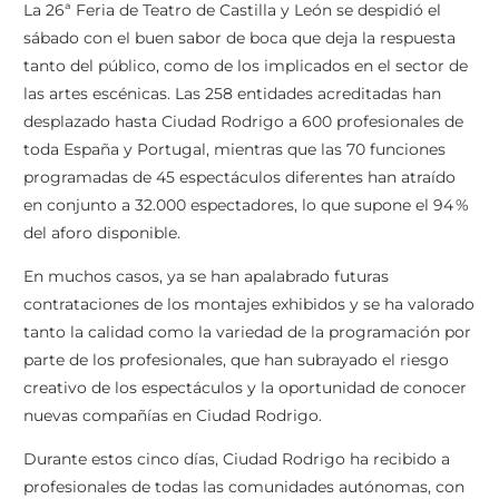
La 26ª Feria de Teatro de Castilla y León se despidió el
sábado con el buen sabor de boca que deja la respuesta
tanto del público, como de los implicados en el sector de
las artes escénicas. Las 258 entidades acreditadas han
desplazado hasta Ciudad Rodrigo a 600 profesionales de
toda España y Portugal, mientras que las 70 funciones
programadas de 45 espectáculos diferentes han atraído
en conjunto a 32.000 espectadores, lo que supone el 94 %
del aforo disponible.
En muchos casos, ya se han apalabrado futuras
contrataciones de los montajes exhibidos y se ha valorado
tanto la calidad como la variedad de la programación por
parte de los profesionales, que han subrayado el riesgo
creativo de los espectáculos y la oportunidad de conocer
nuevas compañías en Ciudad Rodrigo.
Durante estos cinco días, Ciudad Rodrigo ha recibido a
profesionales de todas las comunidades autónomas, con