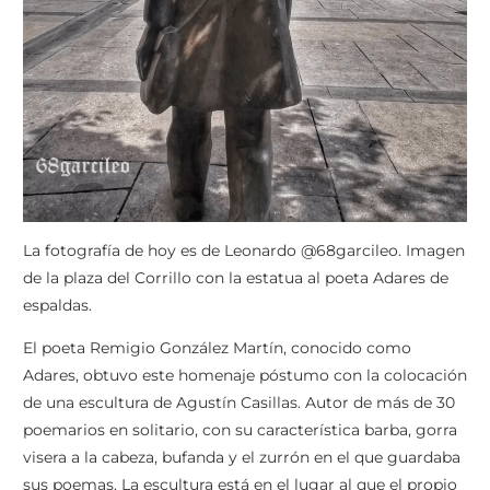
La fotografía de hoy es de Leonardo @68garcileo. Imagen
de la plaza del Corrillo con la estatua al poeta Adares de
espaldas.
El poeta Remigio González Martín, conocido como
Adares, obtuvo este homenaje póstumo con la colocación
de una escultura de Agustín Casillas. Autor de más de 30
poemarios en solitario, con su característica barba, gorra
visera a la cabeza, bufanda y el zurrón en el que guardaba
sus poemas. La escultura está en el lugar al que el propio