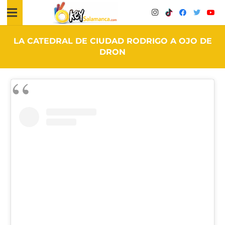
LA CATEDRAL DE CIUDAD RODRIGO A OJO DE
DRON