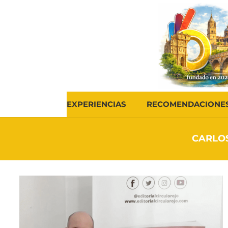
EXPERIENCIAS
RECOMENDACIONE
CARLOS