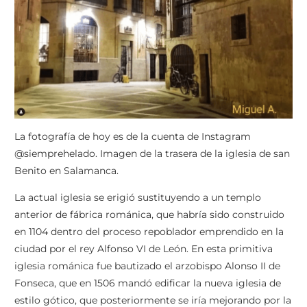
La fotografía de hoy es de la cuenta de Instagram
@siemprehelado. Imagen de la trasera de la iglesia de san
Benito en Salamanca.
La actual iglesia se erigió sustituyendo a un templo
anterior de fábrica románica, que habría sido construido
en 1104 dentro del proceso repoblador emprendido en la
ciudad por el rey Alfonso VI de León. En esta primitiva
iglesia románica fue bautizado el arzobispo Alonso II de
Fonseca, que en 1506 mandó edificar la nueva iglesia de
estilo gótico, que posteriormente se iría mejorando por la