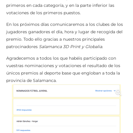
primeros en cada categoría, y en la parte inferior las
votaciones de los primeros puestos.
En los próximos días comunicaremos a los clubes de los
jugadores ganadores el día, hora y lugar de recogida del
premio. Todo ello gracias a nuestros principales
patrocinadores
Salamanca 3D Print y Globalia
.
Agradecemos a todos los que habéis participado con
vuestras nominaciones y votaciones el resultado de los
únicos premios al deporte base que engloban a toda la
provincia de Salamanca.