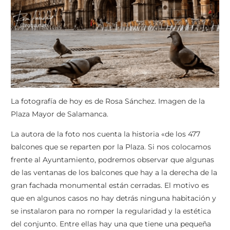
La fotografía de hoy es de Rosa Sánchez. Imagen de la
Plaza Mayor de Salamanca.
La autora de la foto nos cuenta la historia «de los 477
balcones que se reparten por la Plaza. Si nos colocamos
frente al Ayuntamiento, podremos observar que algunas
de las ventanas de los balcones que hay a la derecha de la
gran fachada monumental están cerradas. El motivo es
que en algunos casos no hay detrás ninguna habitación y
se instalaron para no romper la regularidad y la estética
del conjunto. Entre ellas hay una que tiene una pequeña