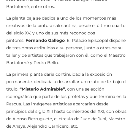
Bartolomé, entre otros.
La planta baja se dedica a uno de los momentos más
creativos de la pintura salmantina, desde el último cuarto
del siglo XV, y uno de sus más reconocidos
pintores:
Fernando Gallego
. El Palacio Episcopal dispone
de tres obras atribuidas a su persona, junto a otras de su
taller y de artistas que trabajaron con él, como el Maestro
Bartolomé y Pedro Bello.
La primera planta daría continuidad a la exposición
permanente, dedicada a desarrollar un relato de fe, bajo el
título.
“Misterio Admirable”
, con una selección
iconográfica que parte de los profetas y que termina en la
Pascua. Las imágenes artísticas abarcarían desde
principios del siglo XIII hasta comienzos del XXI, con obras
de Alonso Berruguete, el círculo de Juan de Juni, Maestro
de Anaya, Alejandro Carnicero, etc.