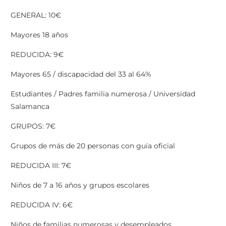
GENERAL: 10€
Mayores 18 años
REDUCIDA: 9€
Mayores 65 / discapacidad del 33 al 64%
Estudiantes / Padres familia numerosa / Universidad
Salamanca
GRUPOS: 7€
Grupos de más de 20 personas con guía oficial
REDUCIDA III: 7€
Niños de 7 a 16 años y grupos escolares
REDUCIDA IV: 6€
Niños de familias numerosas y desempleados.