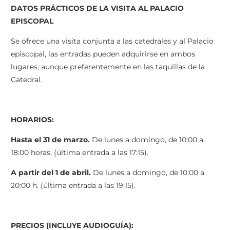
DATOS PRÁCTICOS DE LA VISITA AL PALACIO
EPISCOPAL
Se ofrece una visita conjunta a las catedrales y al Palacio
episcopal, las entradas pueden adquirirse en ambos
lugares, aunque preferentemente en las taquillas de la
Catedral.
HORARIOS:
Hasta el 31 de marzo.
De lunes a domingo, de 10:00 a
18:00 horas, (última entrada a las 17:15).
A partir del 1 de abril.
De lunes a domingo, de 10:00 a
20:00 h. (última entrada a las 19:15).
PRECIOS (INCLUYE AUDIOGUÍA):