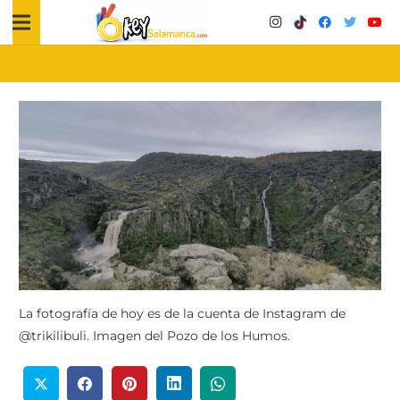
La fotografía de hoy es de la cuenta de Instagram de
@trikilibuli. Imagen del Pozo de los Humos.