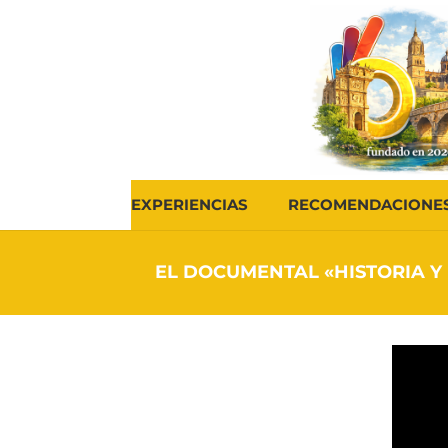
EXPERIENCIAS
RECOMENDACIONE
EL DOCUMENTAL «HISTORIA Y 