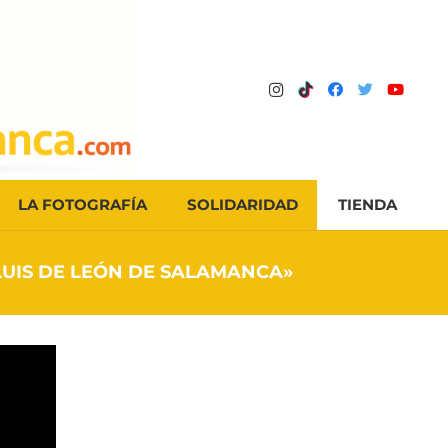
LA FOTOGRAFÍA
SOLIDARIDAD
TIENDA
 LUIS DE LEÓN DE SALAMANCA»