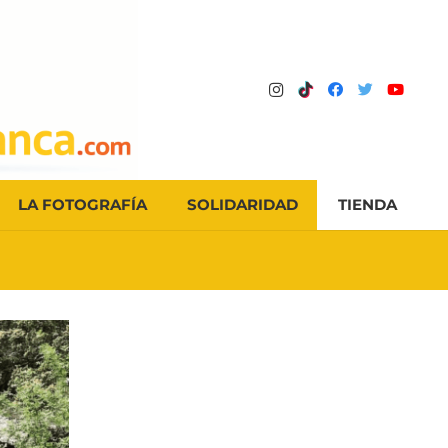
LA FOTOGRAFÍA
SOLIDARIDAD
TIENDA