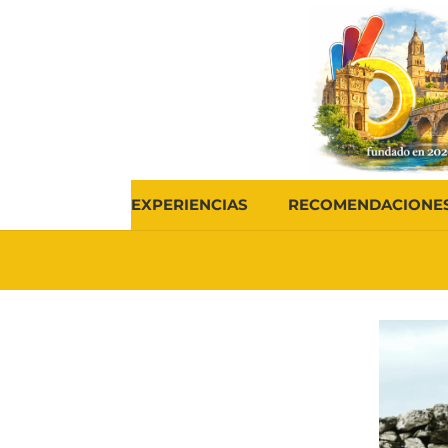
EXPERIENCIAS
RECOMENDACIONE