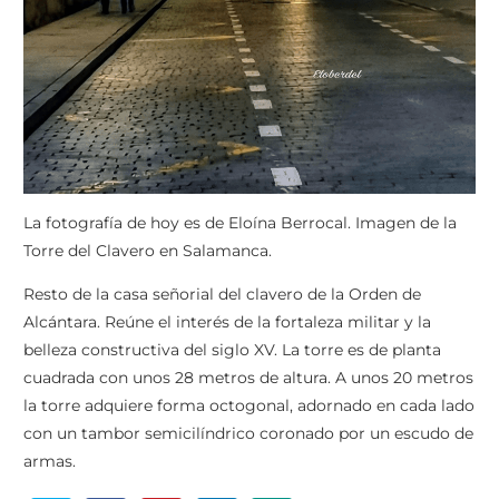
La fotografía de hoy es de Eloína Berrocal. Imagen de la
Torre del Clavero en Salamanca.
Resto de la casa señorial del clavero de la Orden de
Alcántara. Reúne el interés de la fortaleza militar y la
belleza constructiva del siglo XV. La torre es de planta
cuadrada con unos 28 metros de altura. A unos 20 metros
la torre adquiere forma octogonal, adornado en cada lado
con un tambor semicilíndrico coronado por un escudo de
armas.