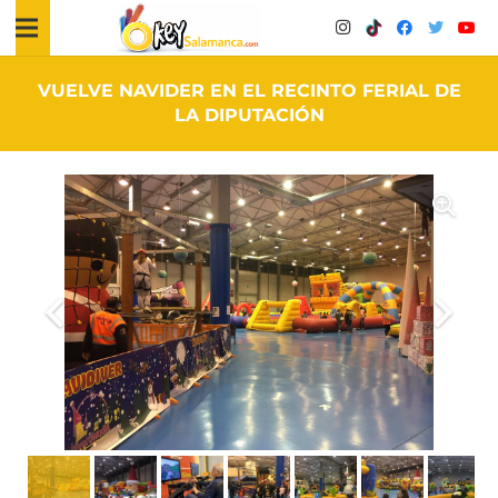
VUELVE NAVIDER EN EL RECINTO FERIAL DE
LA DIPUTACIÓN