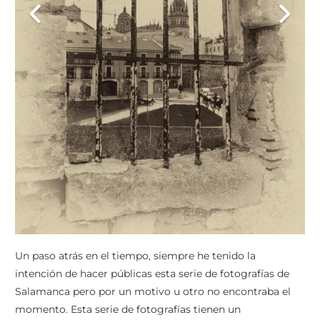
Un paso atrás en el tiempo, siempre he tenido la
intención de hacer públicas esta serie de fotografías de
Salamanca pero por un motivo u otro no encontraba el
momento. Esta serie de fotografías tienen un