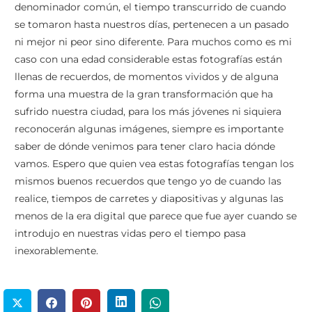
denominador común, el tiempo transcurrido de cuando
se tomaron hasta nuestros días, pertenecen a un pasado
ni mejor ni peor sino diferente. Para muchos como es mi
caso con una edad considerable estas fotografías están
llenas de recuerdos, de momentos vividos y de alguna
forma una muestra de la gran transformación que ha
sufrido nuestra ciudad, para los más jóvenes ni siquiera
reconocerán algunas imágenes, siempre es importante
saber de dónde venimos para tener claro hacia dónde
vamos. Espero que quien vea estas fotografías tengan los
mismos buenos recuerdos que tengo yo de cuando las
realice, tiempos de carretes y diapositivas y algunas las
menos de la era digital que parece que fue ayer cuando se
introdujo en nuestras vidas pero el tiempo pasa
inexorablemente.