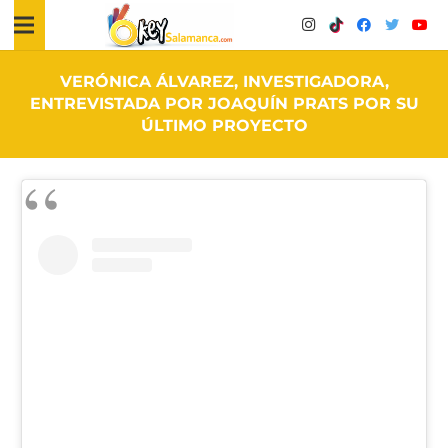
VERÓNICA ÁLVAREZ, INVESTIGADORA,
ENTREVISTADA POR JOAQUÍN PRATS POR SU
ÚLTIMO PROYECTO