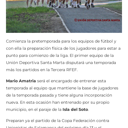
Comienza la pretemporada para los equipos de fútbol y
con ella la preparación física de los jugadores para estar a
punto para comienzo de la liga. El primer equipo de la
Unión Deportiva Santa Marta disputará una temporada
más los partidos en la Tercera RFEF.
Mario Amatria
será el encargado de entrenar esta
temporada al equipo que mantiene la base de jugadores
de la temporada pasada y tiene alguna incorporación
nueva. En esta ocasión han entrenado por su propio
municipio, en el paraje de la
Isla del Soto
.
Preparan ya el partido de la Copa Federación contra
Unionistas de Salamanca del próximo día 13 y el