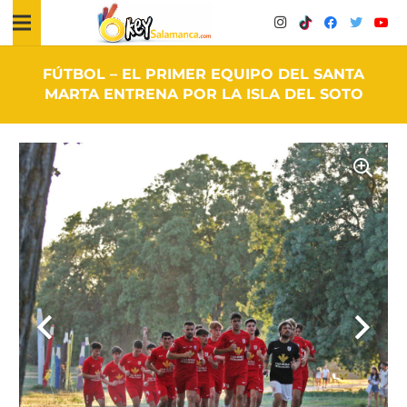
FÚTBOL – EL PRIMER EQUIPO DEL SANTA
MARTA ENTRENA POR LA ISLA DEL SOTO