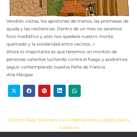
Vendrán visitas, los apretones de manos, las promesas de
ayuda y las resiliencias. Dentro de un mes no seremos
foco mediático y sólo nos quedará nuestro monte
quemado y la solidaridad entre vecinos…»
Ahora lo importante es que tenemos un montón de
personas valientes luchando contra el fuego y podremos
seguir contemplando nuestra Peña de Francia.
Ana Mangas
Conoce Okey Salamanca
–
Colaboraciones y publicidad
–
Contacto