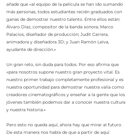
añade que «al equipo de la película se han ido sumando
más personas, todos estudiantes recién graduados con
ganas de demostrar nuestro talento. Entre ellos están:
Álvaro Díaz, compositor de la banda sonora; Marco
Palacios, diseñador de producción; Judit Carrera,
animadora y diseñadora 3D; y Juan Ramón Leiva,
ayudante de dirección.»
Un gran reto, sin duda para todos. Por eso afirma que
«para nosotros supone nuestro gran proyecto vital. Es
nuestro primer trabajo completamente profesional y es
nuestra oportunidad para demostrar nuestra valía como
creadores cinematográficos y enseñar a la gente que los
jóvenes también podemos dar a conocer nuestra cultura
y nuestra historia.»
Pero esto no queda aquí, ahora hay que mirar al futuro.
De esta manera nos habla de que a partir de aquí