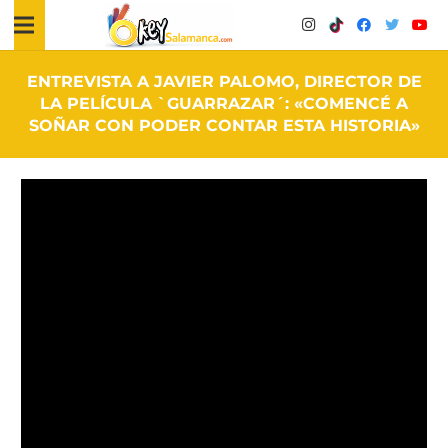
ENTREVISTA A JAVIER PALOMO, DIRECTOR DE
LA PELÍCULA `GUARRAZAR´: «COMENCÉ A
SOÑAR CON PODER CONTAR ESTA HISTORIA»