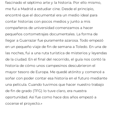
fascinado el séptimo arte y la historia. Por ello mismo,
me fui a Madrid a estudiar cine. Desde el principio,
encontré que el documental era un medio ideal para
contar historias con pocos medios y junto a mis
compañeros de universidad comenzamos a hacer
pequeños cortometrajes documentales. La forma de
llegar a Guarrazar fue puramente azarosa. Todo empezó
en un pequeño viaje de fin de semana a Toledo. En una de
las noches, fui a una ruta turística de misterios y leyendas
de la ciudad. En el final del recorrido, el guía nos contó la
historia de cómo unos campesinos descubrieron el
mayor tesoro de Europa. Me quedé atónito y comencé a
soñar con poder contar esa historia en el futuro mediante
una película. Cuando tuvimos que hacer nuestro trabajo
de fin de grado (TFG) lo tuve claro, era nuestra
oportunidad. Así fue como hace dos años empezó a
cocerse el proyecto.»