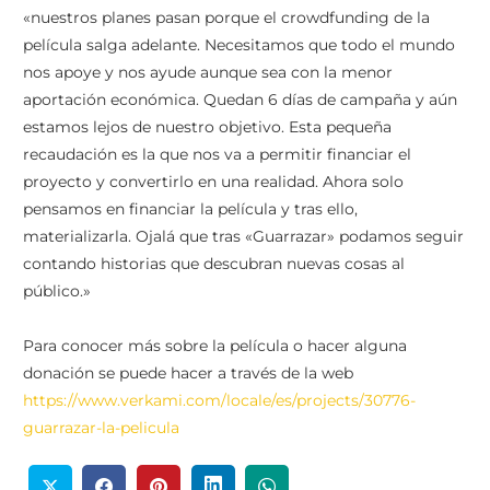
«nuestros planes pasan porque el crowdfunding de la
película salga adelante. Necesitamos que todo el mundo
nos apoye y nos ayude aunque sea con la menor
aportación económica. Quedan 6 días de campaña y aún
estamos lejos de nuestro objetivo. Esta pequeña
recaudación es la que nos va a permitir financiar el
proyecto y convertirlo en una realidad. Ahora solo
pensamos en financiar la película y tras ello,
materializarla. Ojalá que tras «Guarrazar» podamos seguir
contando historias que descubran nuevas cosas al
público.»
Para conocer más sobre la película o hacer alguna
donación se puede hacer a través de la web
https://www.verkami.com/locale/es/projects/30776-
guarrazar-la-pelicula