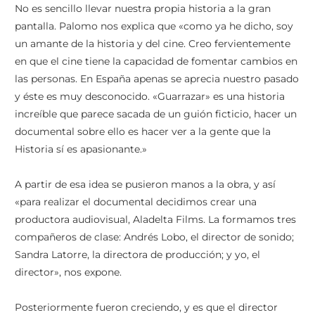
No es sencillo llevar nuestra propia historia a la gran
pantalla. Palomo nos explica que «como ya he dicho, soy
un amante de la historia y del cine. Creo fervientemente
en que el cine tiene la capacidad de fomentar cambios en
las personas. En España apenas se aprecia nuestro pasado
y éste es muy desconocido. «Guarrazar» es una historia
increíble que parece sacada de un guión ficticio, hacer un
documental sobre ello es hacer ver a la gente que la
Historia sí es apasionante.»
A partir de esa idea se pusieron manos a la obra, y así
«para realizar el documental decidimos crear una
productora audiovisual, Aladelta Films. La formamos tres
compañeros de clase: Andrés Lobo, el director de sonido;
Sandra Latorre, la directora de producción; y yo, el
director», nos expone.
Posteriormente fueron creciendo, y es que el director