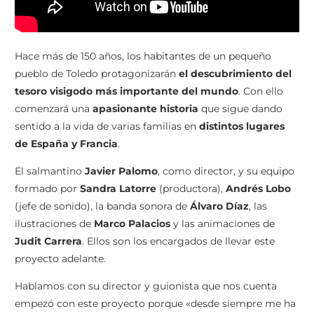
Hace más de 150 años, los habitantes de un pequeño
pueblo de Toledo protagonizarán
el descubrimiento del
tesoro visigodo más importante del mundo
. Con ello
comenzará una
apasionante historia
que sigue dando
sentido a la vida de varias familias en
distintos lugares
de España y Francia
.
El salmantino
Javier Palomo
, como director, y su equipo
formado por
Sandra Latorre
(productora),
Andrés Lobo
(jefe de sonido), la banda sonora de
Álvaro Díaz
, las
ilustraciones de
Marco Palacios
y las animaciones de
Judit Carrera
. Ellos son los encargados de llevar este
proyecto adelante.
Hablamos con su director y guionista que nos cuenta
empezó con este proyecto porque «desde siempre me ha