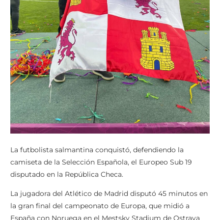
La futbolista salmantina conquistó, defendiendo la
camiseta de la Selección Española, el Europeo Sub 19
disputado en la República Checa.
La jugadora del Atlético de Madrid disputó 45 minutos en
la gran final del campeonato de Europa, que midió a
España con Noruega en el Mestsky Stadium de Ostrava