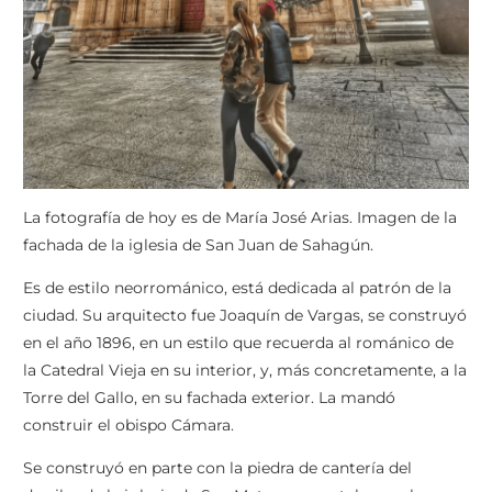
La fotografía de hoy es de María José Arias. Imagen de la
fachada de la iglesia de San Juan de Sahagún.
Es de estilo neorrománico, está dedicada al patrón de la
ciudad. Su arquitecto fue Joaquín de Vargas, se construyó
en el año 1896, en un estilo que recuerda al románico de
la Catedral Vieja en su interior, y, más concretamente, a la
Torre del Gallo, en su fachada exterior. La mandó
construir el obispo Cámara.
Se construyó en parte con la piedra de cantería del