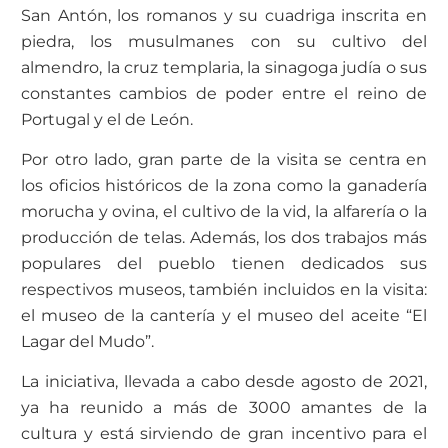
San Antón, los romanos y su cuadriga inscrita en
piedra, los musulmanes con su cultivo del
almendro, la cruz templaria, la sinagoga judía o sus
constantes cambios de poder entre el reino de
Portugal y el de León.
Por otro lado, gran parte de la visita se centra en
los oficios históricos de la zona como la ganadería
morucha y ovina, el cultivo de la vid, la alfarería o la
producción de telas. Además, los dos trabajos más
populares del pueblo tienen dedicados sus
respectivos museos, también incluidos en la visita:
el museo de la cantería y el museo del aceite “El
Lagar del Mudo”.
La iniciativa, llevada a cabo desde agosto de 2021,
ya ha reunido a más de 3000 amantes de la
cultura y está sirviendo de gran incentivo para el