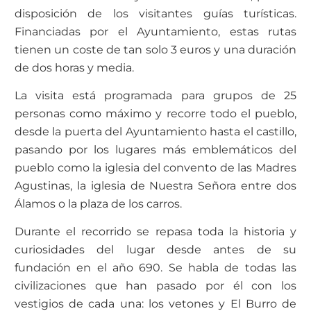
disposición de los visitantes guías turísticas.
Financiadas por el Ayuntamiento, estas rutas
tienen un coste de tan solo 3 euros y una duración
de dos horas y media.
La visita está programada para grupos de 25
personas como máximo y recorre todo el pueblo,
desde la puerta del Ayuntamiento hasta el castillo,
pasando por los lugares más emblemáticos del
pueblo como la iglesia del convento de las Madres
Agustinas, la iglesia de Nuestra Señora entre dos
Álamos o la plaza de los carros.
Durante el recorrido se repasa toda la historia y
curiosidades del lugar desde antes de su
fundación en el año 690. Se habla de todas las
civilizaciones que han pasado por él con los
vestigios de cada una: los vetones y El Burro de