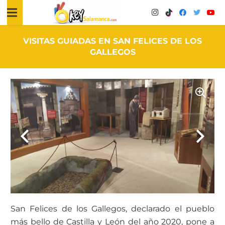
VISITAS GUIADAS EN SAN FELICES DE LOS
GALLEGOS
San Felices de los Gallegos, declarado el pueblo
más bello de Castilla y León del año 2020, pone a