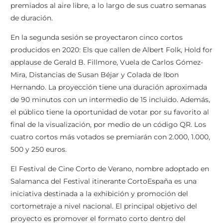
premiados al aire libre, a lo largo de sus cuatro semanas
de duración.
En la segunda sesión se proyectaron cinco cortos
producidos en 2020: Els que callen de Albert Folk, Hold for
applause de Gerald B. Fillmore, Vuela de Carlos Gómez-
Mira, Distancias de Susan Béjar y Colada de Ibon
Hernando. La proyección tiene una duración aproximada
de 90 minutos con un intermedio de 15 incluido. Además,
el público tiene la oportunidad de votar por su favorito al
final de la visualización, por medio de un código QR. Los
cuatro cortos más votados se premiarán con 2.000, 1.000,
500 y 250 euros.
El Festival de Cine Corto de Verano, nombre adoptado en
Salamanca del Festival itinerante CortoEspaña es una
iniciativa destinada a la exhibición y promoción del
cortometraje a nivel nacional. El principal objetivo del
proyecto es promover el formato corto dentro del