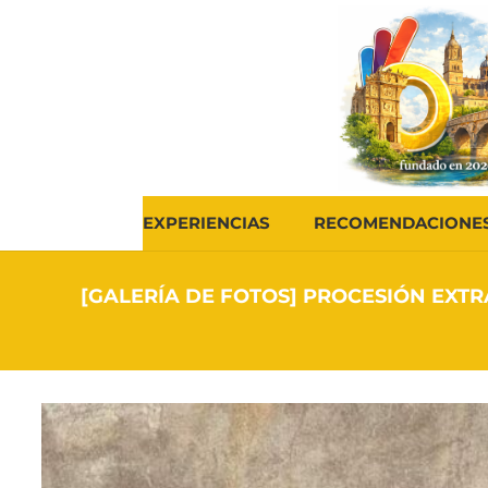
EXPERIENCIAS
RECOMENDACIONE
[GALERÍA DE FOTOS] PROCESIÓN EXT