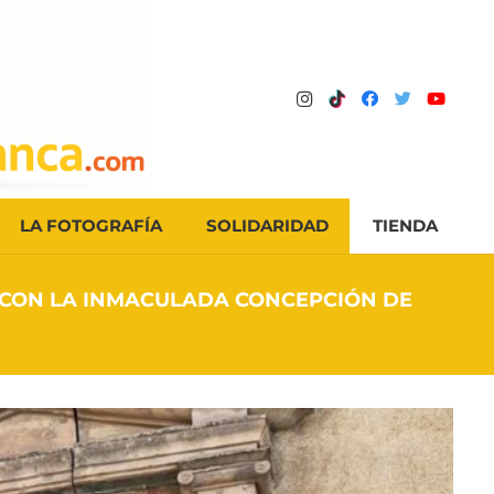
LA FOTOGRAFÍA
SOLIDARIDAD
TIENDA
Z CON LA INMACULADA CONCEPCIÓN DE