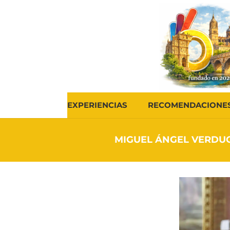
EXPERIENCIAS
RECOMENDACIONE
MIGUEL ÁNGEL VERDUG