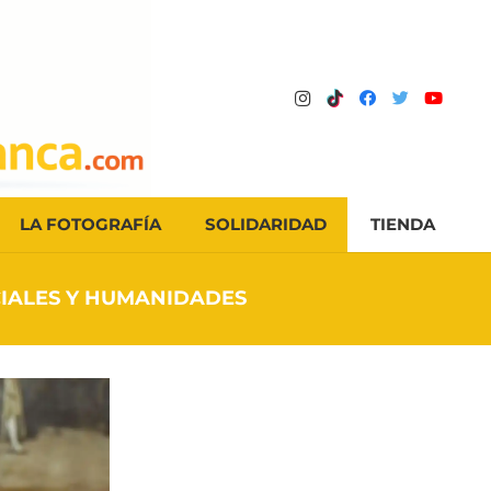
LA FOTOGRAFÍA
SOLIDARIDAD
TIENDA
CIALES Y HUMANIDADES