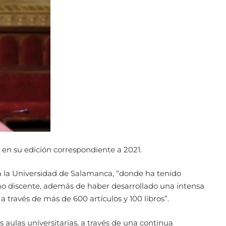
en su edición correspondiente a 2021.
 a la Universidad de Salamanca, “donde ha tenido
mo discente, además de haber desarrollado una intensa
 través de más de 600 artículos y 100 libros”.
aulas universitarias, a través de una continua