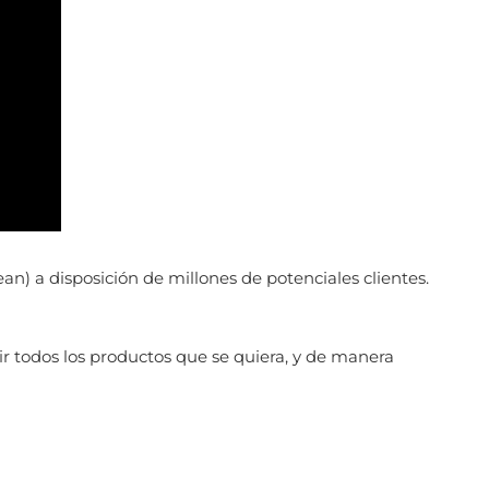
an) a disposición de millones de potenciales clientes.
ir todos los
productos que se quiera, y de manera