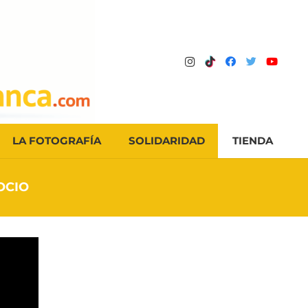
LA FOTOGRAFÍA
SOLIDARIDAD
TIENDA
OCIO