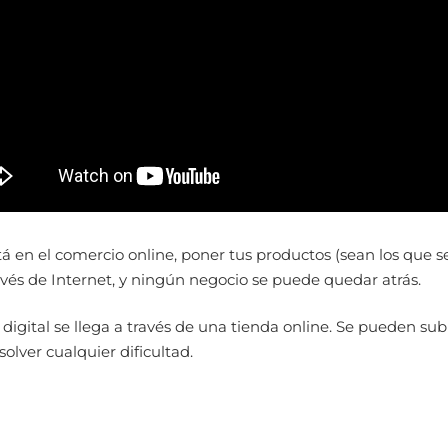
 en el comercio online, poner tus productos (sean los que se
vés de Internet, y ningún negocio se puede quedar atrás.
e digital se llega a través de una tienda online. Se pueden sub
solver cualquier dificultad.