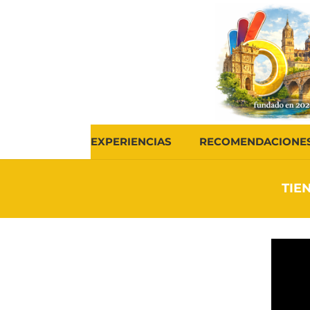
EXPERIENCIAS
RECOMENDACIONE
TIE