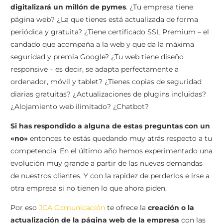
digitalizará un millón de pymes
. ¿Tu empresa tiene
página web? ¿La que tienes está actualizada de forma
periódica y gratuita? ¿Tiene certificado SSL Premium – el
candado que acompaña a la web y que da la máxima
seguridad y premia Google? ¿Tu web tiene diseño
responsive – es decir, se adapta perfectamente a
ordenador, móvil y tablet? ¿Tienes copias de seguridad
diarias gratuitas? ¿Actualizaciones de plugins incluidas?
¿Alojamiento web ilimitado? ¿Chatbot?
Si has respondido a alguna de estas preguntas con un
«no»
entonces te estás quedando muy atrás respecto a tu
competencia. En el último año hemos experimentado una
evolución muy grande a partir de las nuevas demandas
de nuestros clientes. Y con la rapidez de perderlos e irse a
otra empresa si no tienen lo que ahora piden.
Por eso
JCA Comunicación
te ofrece la
creación o la
actualización de la página web de la empresa
con las