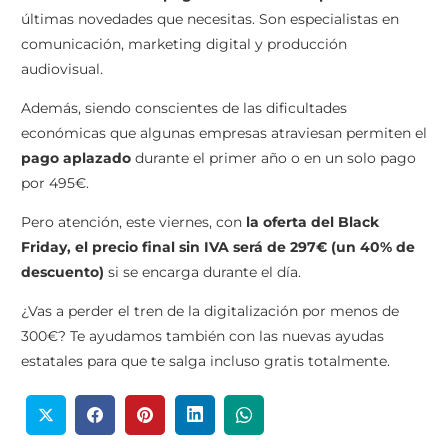
últimas novedades que necesitas. Son especialistas en
comunicación, marketing digital y producción
audiovisual.
Además, siendo conscientes de las dificultades
económicas que algunas empresas atraviesan permiten el
pago aplazado
durante el primer año o en un solo pago
por 495€.
Pero atención, este viernes, con
la oferta del Black
Friday, el precio final sin IVA será de 297€ (un 40% de
descuento)
si se encarga durante el día.
¿Vas a perder el tren de la digitalización por menos de
300€? Te ayudamos también con las nuevas ayudas
estatales para que te salga incluso gratis totalmente.