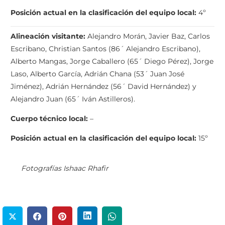
Posición actual en la clasificación del equipo local:
4º
Alineación visitante:
Alejandro Morán, Javier Baz, Carlos
Escribano, Christian Santos (86´ Alejandro Escribano),
Alberto Mangas, Jorge Caballero (65´ Diego Pérez), Jorge
Laso, Alberto García, Adrián Chana (53´ Juan José
Jiménez), Adrián Hernández (56´ David Hernández) y
Alejandro Juan (65´ Iván Astilleros).
Cuerpo técnico local:
–
Posición actual en la clasificación del equipo local:
15º
Fotografías Ishaac Rhafir