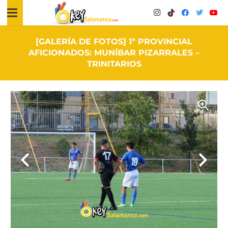
[GALERÍA DE FOTOS] 1ª PROVINCIAL
AFICIONADOS: MUNÍBAR PIZARRALES –
TRINITARIOS