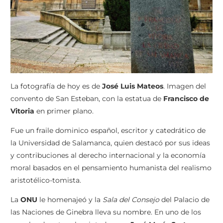
La fotografía de hoy es de
José Luis Mateos
. Imagen del
convento de San Esteban, con la estatua de
Francisco de
Vitoria
en primer plano.
Fue un fraile dominico español, escritor y catedrático de
la Universidad de Salamanca, quien destacó por sus ideas
y contribuciones al derecho internacional y la economía
moral basados en el pensamiento humanista del realismo
aristotélico-tomista.
La
ONU
le homenajeó y la
Sala del Consejo
del Palacio de
las Naciones de Ginebra lleva su nombre. En uno de los