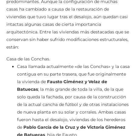
predominantes. Aunque la configuración de muchas
casas ha cambiado a causa de la restauración de
viviendas que tuvo lugar tras el desalojo, aún quedan casi
intactas algunas casas de cierta importancia
arquitectónica. Entre las viviendas más destacadas que se
conservan sin haber sufrido modificaciones estructurales,
están:
Casa de las Conchas.
Casa llamada actualmente «de las Conchas» y la casa
contigua en su parte trasera, que fue originalmente
la vivienda de
Fausto Giménez y Velaz
de
Batuecas
; la más grande de toda la villa, de la que
solo queda la fachada, por causa de la construcción
de la actual cancha de fútbol y de otras instalaciones
de nueva planta en su solar y corrales. Ambas casas
fueron hasta el desalojo, viviendas de los herederos
de
Pablo García de la Cruz y de Victoria Giménez
de Batuecas
, hija de Fausto.