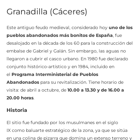
Granadilla (Cáceres)
Este antiguo feudo medieval, considerado hoy
uno de los
pueblos abandonados más bonitos de España
, fue
desalojado en la década de los 60 para la construcción del
embalse de Gabriel y Galán. Sin embargo, las aguas no
llegaron a cubrir el casco urbano. En 1980 fue declarado
conjunto histórico-artístico y en 1984, incluido en
el
Programa Interministerial de Pueblos
Abandonados
para su revitalización. Tiene horario de
visita: de abril a octubre, de
10.00 a 13.30 y de 16.00 a
20.00 horas
.
Historia
El sitio fue fundado por los musulmanes en el siglo
IX como baluarte estratégico de la zona, ya que se sitúa
en una colina de pizarra que domina un extenso terreno y