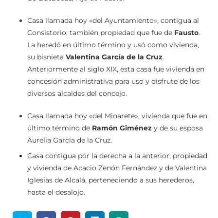
Casa llamada hoy «del Ayuntamiento», contigua al
Consistorio; también propiedad que fue de
Fausto
.
La heredó en último término y usó como vivienda,
su bisnieta
Valentina García de la Cruz
.
Anteriormente al siglo XIX, esta casa fue vivienda en
concesión administrativa para uso y disfrute de los
diversos alcaldes del concejo.
Casa llamada hoy «del Minarete», vivienda que fue en
último término de
Ramón Giménez
y de su esposa
Aurelia García de la Cruz.
Casa contigua por la derecha a la anterior, propiedad
y vivienda de Acacio Zenón Fernández y de Valentina
Iglesias de Alcalá, perteneciendo a sus herederos,
hasta el desalojo.