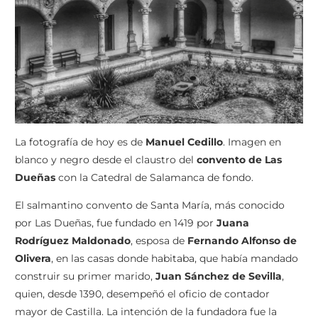
La fotografía de hoy es de
Manuel Cedillo
. Imagen en
blanco y negro desde el claustro del
convento de Las
Dueñas
con la Catedral de Salamanca de fondo.
El salmantino convento de Santa María, más conocido
por Las Dueñas, fue fundado en 1419 por
Juana
Rodríguez Maldonado
, esposa de
Fernando Alfonso de
Olivera
, en las casas donde habitaba, que había mandado
construir su primer marido,
Juan Sánchez de Sevilla
,
quien, desde 1390, desempeñó el oficio de contador
mayor de Castilla. La intención de la fundadora fue la