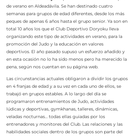
de verano en Aldeadávila. Se han destinado cuatro
semanas para grupos de edad diferentes, desde los más
peques de apenas 6 años hasta el grupo senior. Ya son en
total 10 años los que el Club Deportivo Doryoku lleva
organizando este tipo de actividades en verano, para la
promoción del Judo y la educación en valores
deportivos. El año pasado supuso un esfuerzo añadido y
en esta ocasión no lo ha sido menos pero ha merecido la
pena, según nos cuentan en su página web.
Las circunstancias actuales obligaron a dividir los grupos
en 4 franjas de edad y a su vez en cada uno de ellos, se
trabajó en grupos estables. A lo largo del día se
programaron entrenamientos de Judo, actividades
lúdicas y deportivas, gymkhanas, talleres, dinámicas,
veladas nocturnas… todas ellas guiadas por los
entrenadores y monitores del Club. Las relaciones y las
habilidades sociales dentro de los grupos son parte del