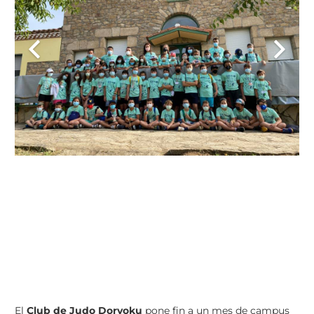
El
Club de Judo Doryoku
pone fin a un mes de campus