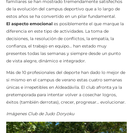
familiares se han mostrado tremendamente satisfechos
de la evolución del campus deportivo que a lo largo de
estos años se ha convertido en un pilar fundamental.
El aspecto emocional
es posiblemente el que marque la
diferencia en este tipo de actividades. La toma de
decisiones, la resolución de conflictos, la empatía, la
confianza, el trabajo en equipo… han estado muy
presentes todas las semanas y siempre desde un punto
de vista alegre, dinámico e integrador.
Más de 10 profesionales del deporte han dado lo mejor de
si mismo en el campus de verano estas cuatro semanas
únicas e irrepetibles en Aldeadávila. El club afronta ya la
pretemporada para intentar volver a cosechar logros,
éxitos (también derrotas), crecer, progresar… evolucionar.
Imágenes Club de Judo Doryoku