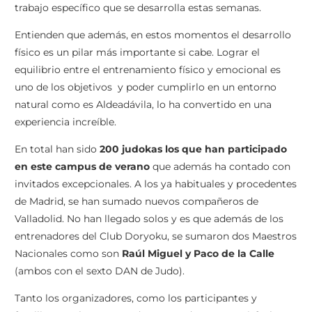
trabajo específico que se desarrolla estas semanas.
Entienden que además, en estos momentos el desarrollo
físico es un pilar más importante si cabe. Lograr el
equilibrio entre el entrenamiento físico y emocional es
uno de los objetivos y poder cumplirlo en un entorno
natural como es Aldeadávila, lo ha convertido en una
experiencia increíble.
En total han sido
200 judokas los que han participado
en este campus de verano
que además ha contado con
invitados excepcionales. A los ya habituales y procedentes
de Madrid, se han sumado nuevos compañeros de
Valladolid. No han llegado solos y es que además de los
entrenadores del Club Doryoku, se sumaron dos Maestros
Nacionales como son
Raúl Miguel y Paco de la Calle
(ambos con el sexto DAN de Judo).
Tanto los organizadores, como los participantes y