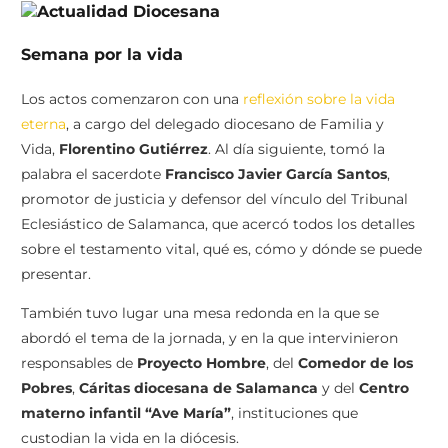
Semana por la vida
Los actos comenzaron con una
reflexión sobre la vida
eterna
, a cargo del delegado diocesano de Familia y
Vida,
Florentino Gutiérrez
. Al día siguiente, tomó la
palabra el sacerdote
Francisco Javier García Santos
,
promotor de justicia y defensor del vínculo del Tribunal
Eclesiástico de Salamanca, que acercó todos los detalles
sobre el testamento vital, qué es, cómo y dónde se puede
presentar.
También tuvo lugar una mesa redonda en la que se
abordó el tema de la jornada, y en la que intervinieron
responsables de
Proyecto Hombre
, del
Comedor de los
Pobres
,
Cáritas diocesana de Salamanca
y del
Centro
materno infantil “Ave María”
, instituciones que
custodian la vida en la diócesis.