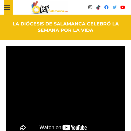
LA DIÓCESIS DE SALAMANCA CELEBRÓ LA
SEMANA POR LA VIDA