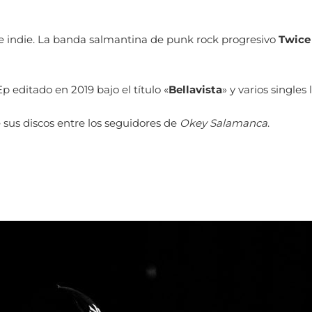
 e indie. La banda salmantina de punk rock progresivo
Twice
editado en 2019 bajo el título «
Bellavista
» y varios singles
sus discos entre los seguidores de
Okey Salamanca
.