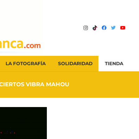
LA FOTOGRAFÍA
SOLIDARIDAD
TIENDA
NCIERTOS VIBRA MAHOU