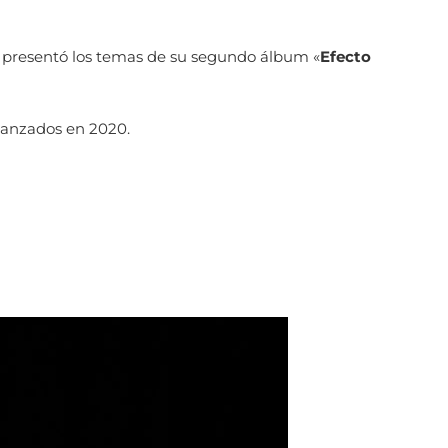
presentó los temas de su segundo álbum «
Efecto
 lanzados en 2020.