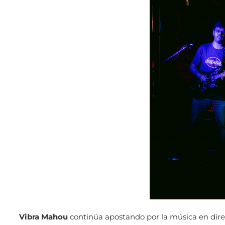
Vibra Mahou
continúa apostando por la música en direc