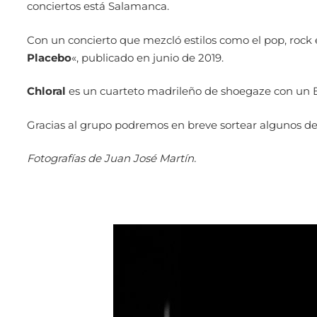
conciertos está Salamanca.
Con un concierto que mezcló estilos como el pop, rock
Placebo
«, publicado en junio de 2019.
Chloral
es un cuarteto madrileño de shoegaze con un Ep 
Gracias al grupo podremos en breve sortear algunos de 
Fotografías de Juan José Martín.