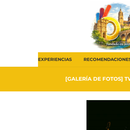
EXPERIENCIAS
RECOMENDACIONE
[GALERÍA DE FOTOS] 