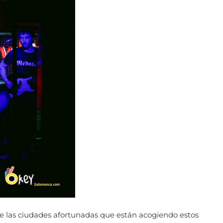
re las ciudades afortunadas que están acogiendo estos