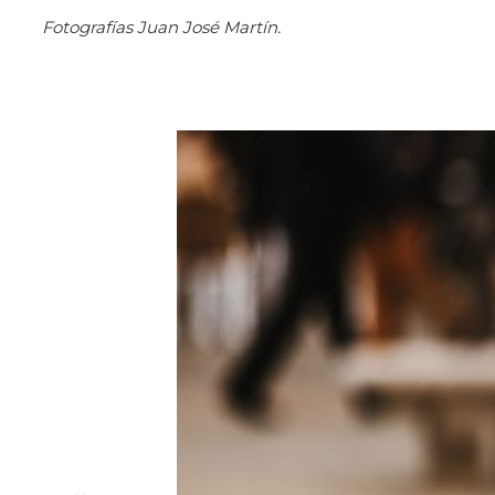
Fotografías Juan José Martín.