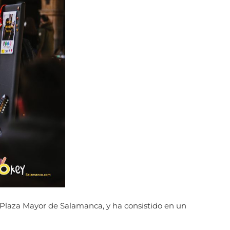
a Plaza Mayor de Salamanca, y ha consistido en un