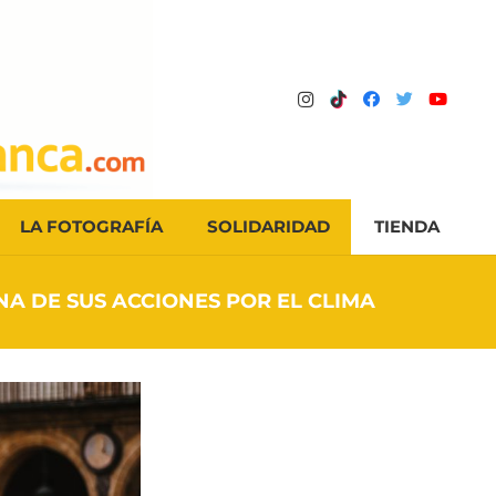
LA FOTOGRAFÍA
SOLIDARIDAD
TIENDA
NA DE SUS ACCIONES POR EL CLIMA