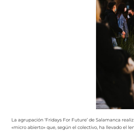
La agrupación ‘Fridays For Future’ de Salamanca realiz
«micro abierto» que, según el colectivo, ha llevado el 