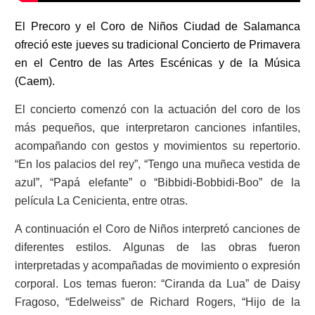
El Precoro y el Coro de Niños Ciudad de Salamanca
ofreció este jueves su tradicional Concierto de Primavera
en el Centro de las Artes Escénicas y de la Música
(Caem).
El concierto comenzó con la actuación del coro de los
más pequeños, que interpretaron canciones infantiles,
acompañando con gestos y movimientos su repertorio.
“En los palacios del rey”, “Tengo una muñeca vestida de
azul”, “Papá elefante” o “Bibbidi-Bobbidi-Boo” de la
película La Cenicienta, entre otras.
A continuación el Coro de Niños interpretó canciones de
diferentes estilos. Algunas de las obras fueron
interpretadas y acompañadas de movimiento o expresión
corporal. Los temas fueron: “Ciranda da Lua” de Daisy
Fragoso, “Edelweiss” de Richard Rogers, “Hijo de la