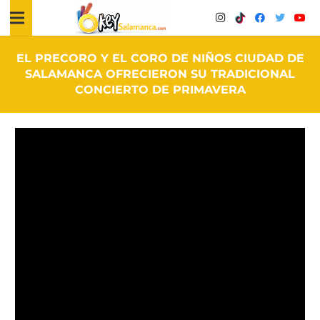
EL PRECORO Y EL CORO DE NIÑOS CIUDAD DE
SALAMANCA OFRECIERON SU TRADICIONAL
CONCIERTO DE PRIMAVERA