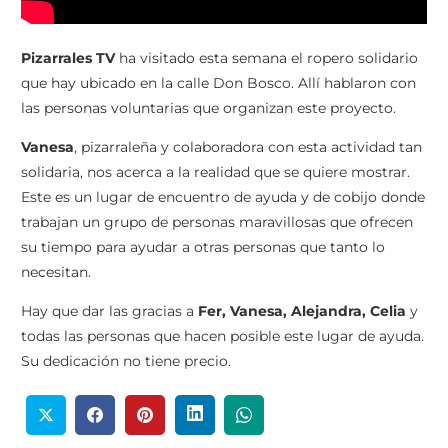
Pizarrales TV
ha visitado esta semana el ropero solidario
que hay ubicado en la calle Don Bosco. Allí hablaron con
las personas voluntarias que organizan este proyecto.
Vanesa
, pizarraleña y colaboradora con esta actividad tan
solidaria, nos acerca a la realidad que se quiere mostrar.
Este es un lugar de encuentro de ayuda y de cobijo donde
trabajan un grupo de personas maravillosas que ofrecen
su tiempo para ayudar a otras personas que tanto lo
necesitan.
Hay que dar las gracias a
Fer, Vanesa, Alejandra, Celia
y
todas las personas que hacen posible este lugar de ayuda.
Su dedicación no tiene precio.