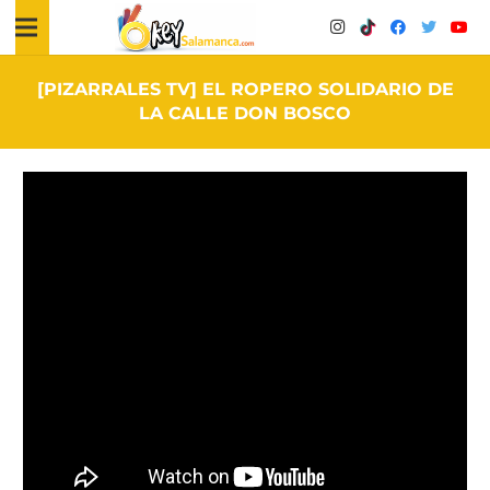
[PIZARRALES TV] EL ROPERO SOLIDARIO DE
LA CALLE DON BOSCO