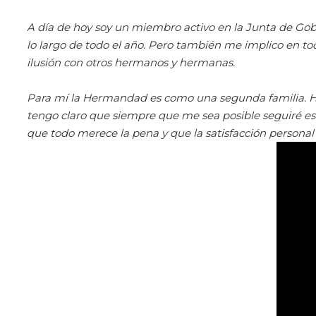
A día de hoy soy un miembro activo en la Junta de Gobi
lo largo de todo el año. Pero también me implico en t
ilusión con otros hermanos y hermanas.
Para mí la Hermandad es como una segunda familia. He 
tengo claro que siempre que me sea posible seguiré e
que todo merece la pena y que la satisfacción personal 