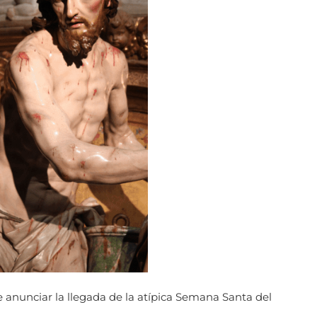
 anunciar la llegada de la atípica Semana Santa del