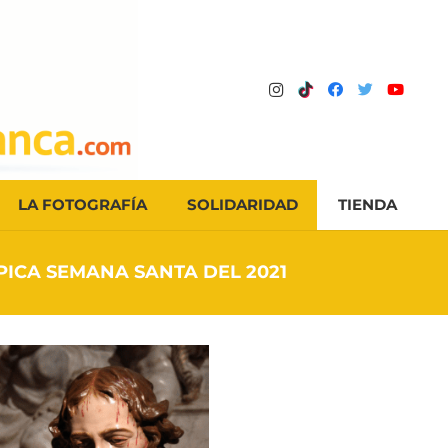
LA FOTOGRAFÍA
SOLIDARIDAD
TIENDA
ICA SEMANA SANTA DEL 2021