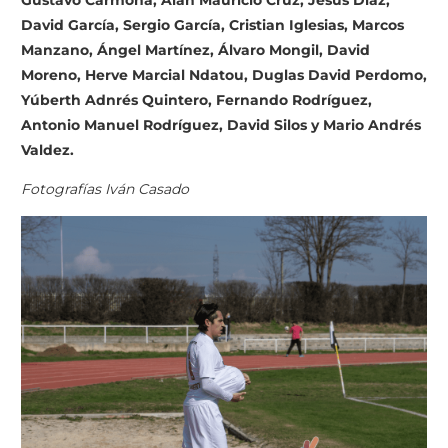
David García, Sergio García, Cristian Iglesias, Marcos
Manzano, Ángel Martínez, Álvaro Mongil, David
Moreno, Herve Marcial Ndatou, Duglas David Perdomo,
Yúberth Adnrés Quintero, Fernando Rodríguez,
Antonio Manuel Rodríguez, David Silos y Mario Andrés
Valdez.
Fotografías Iván Casado