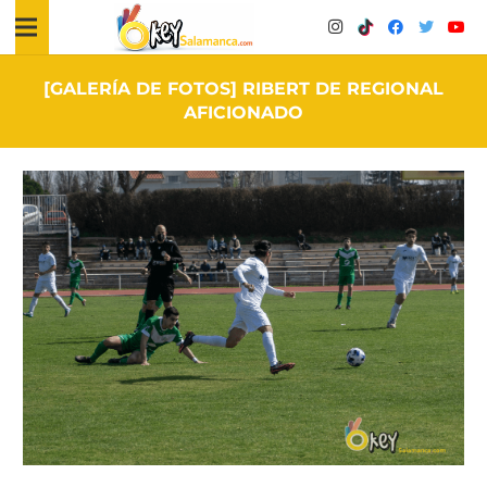
[GALERÍA DE FOTOS] RIBERT DE REGIONAL
AFICIONADO