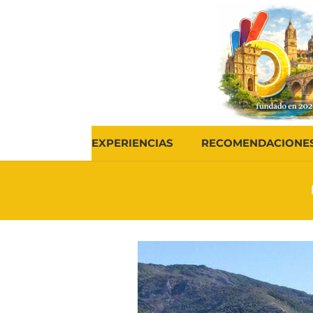
EXPERIENCIAS
RECOMENDACIONE