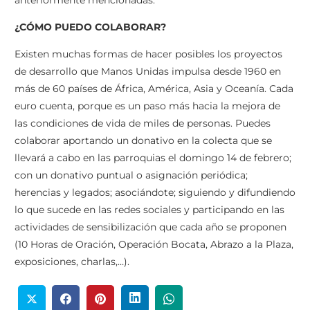
¿CÓMO PUEDO COLABORAR?
Existen muchas formas de hacer posibles los proyectos
de desarrollo que Manos Unidas impulsa desde 1960 en
más de 60 países de África, América, Asia y Oceanía. Cada
euro cuenta, porque es un paso más hacia la mejora de
las condiciones de vida de miles de personas. Puedes
colaborar aportando un donativo en la colecta que se
llevará a cabo en las parroquias el domingo 14 de febrero;
con un donativo puntual o asignación periódica;
herencias y legados; asociándote; siguiendo y difundiendo
lo que sucede en las redes sociales y participando en las
actividades de sensibilización que cada año se proponen
(10 Horas de Oración, Operación Bocata, Abrazo a la Plaza,
exposiciones, charlas,…).