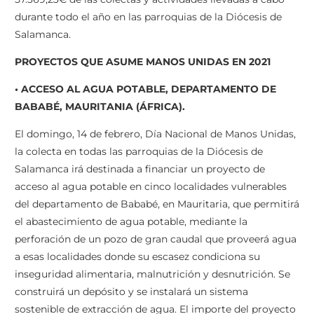
durante todo el año en las parroquias de la Diócesis de
Salamanca.
PROYECTOS QUE ASUME MANOS UNIDAS EN 2021
• ACCESO AL AGUA POTABLE, DEPARTAMENTO DE
BABABÉ, MAURITANIA (ÁFRICA).
El domingo, 14 de febrero, Día Nacional de Manos Unidas,
la colecta en todas las parroquias de la Diócesis de
Salamanca irá destinada a financiar un proyecto de
acceso al agua potable en cinco localidades vulnerables
del departamento de Bababé, en Mauritaria, que permitirá
el abastecimiento de agua potable, mediante la
perforación de un pozo de gran caudal que proveerá agua
a esas localidades donde su escasez condiciona su
inseguridad alimentaria, malnutrición y desnutrición. Se
construirá un depósito y se instalará un sistema
sostenible de extracción de agua. El importe del proyecto