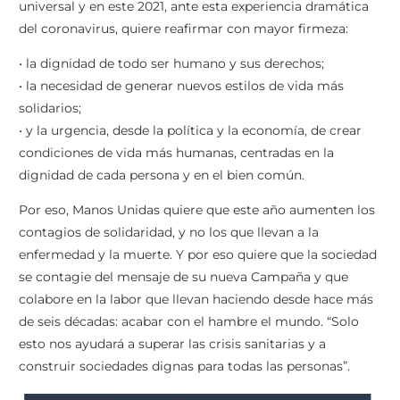
universal y en este 2021, ante esta experiencia dramática
del coronavirus, quiere reafirmar con mayor firmeza:
• la dignidad de todo ser humano y sus derechos;
• la necesidad de generar nuevos estilos de vida más
solidarios;
• y la urgencia, desde la política y la economía, de crear
condiciones de vida más humanas, centradas en la
dignidad de cada persona y en el bien común.
Por eso, Manos Unidas quiere que este año aumenten los
contagios de solidaridad, y no los que llevan a la
enfermedad y la muerte. Y por eso quiere que la sociedad
se contagie del mensaje de su nueva Campaña y que
colabore en la labor que llevan haciendo desde hace más
de seis décadas: acabar con el hambre el mundo. “Solo
esto nos ayudará a superar las crisis sanitarias y a
construir sociedades dignas para todas las personas”.