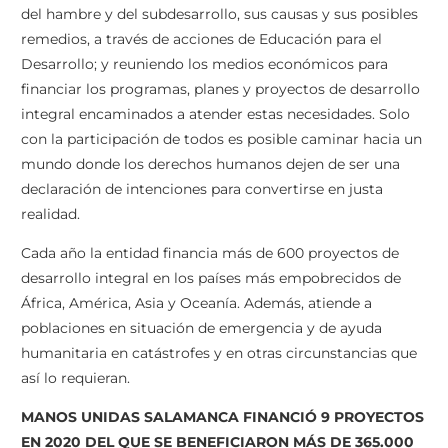
del hambre y del subdesarrollo, sus causas y sus posibles
remedios, a través de acciones de Educación para el
Desarrollo; y reuniendo los medios económicos para
financiar los programas, planes y proyectos de desarrollo
integral encaminados a atender estas necesidades. Solo
con la participación de todos es posible caminar hacia un
mundo donde los derechos humanos dejen de ser una
declaración de intenciones para convertirse en justa
realidad.
Cada año la entidad financia más de 600 proyectos de
desarrollo integral en los países más empobrecidos de
África, América, Asia y Oceanía. Además, atiende a
poblaciones en situación de emergencia y de ayuda
humanitaria en catástrofes y en otras circunstancias que
así lo requieran.
MANOS UNIDAS SALAMANCA FINANCIÓ 9 PROYECTOS
EN 2020 DEL QUE SE BENEFICIARON MÁS DE 365.000