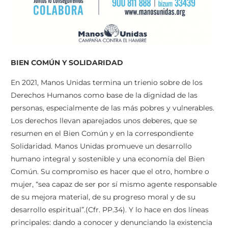
BIEN COMÚN Y SOLIDARIDAD
En 2021, Manos Unidas termina un trienio sobre de los
Derechos Humanos como base de la dignidad de las
personas, especialmente de las más pobres y vulnerables.
Los derechos llevan aparejados unos deberes, que se
resumen en el Bien Común y en la correspondiente
Solidaridad. Manos Unidas promueve un desarrollo
humano integral y sostenible y una economía del Bien
Común. Su compromiso es hacer que el otro, hombre o
mujer, “sea capaz de ser por sí mismo agente responsable
de su mejora material, de su progreso moral y de su
desarrollo espiritual”.(Cfr. PP.34). Y lo hace en dos líneas
principales: dando a conocer y denunciando la existencia