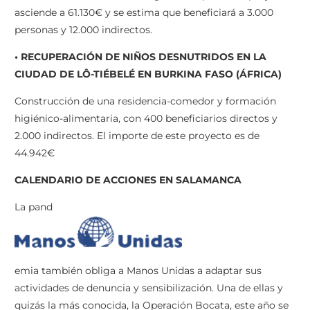
asciende a 61.130€ y se estima que beneficiará a 3.000
personas y 12.000 indirectos.
• RECUPERACIÓN DE NIÑOS DESNUTRIDOS EN LA
CIUDAD DE LÔ-TIÉBELÉ EN BURKINA FASO (ÁFRICA)
Construcción de una residencia-comedor y formación
higiénico-alimentaria, con 400 beneficiarios directos y
2.000 indirectos. El importe de este proyecto es de
44.942€
CALENDARIO DE ACCIONES EN SALAMANCA
La pand
emia también obliga a Manos Unidas a adaptar sus
actividades de denuncia y sensibilización. Una de ellas y
quizás la más conocida, la Operación Bocata, este año se