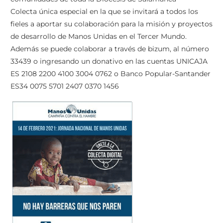
Colecta única especial en la que se invitará a todos los
fieles a aportar su colaboración para la misión y proyectos
de desarrollo de Manos Unidas en el Tercer Mundo.
Además se puede colaborar a través de bizum, al número
33439 o ingresando un donativo en las cuentas UNICAJA
ES 2108 2200 4100 3004 0762 o Banco Popular-Santander
ES34 0075 5701 2407 0370 1456