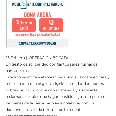
25 Febrero ⎢ OPERACIÓN BOCATA
Un gesto de solidaridad con tantos seres humanos
hambrientos.
Este año se invita a elaborar cada uno su bocata en casa y
reflexionar lo que el gesto significa, solidaridad por los
pobres del mundo, que con su miseria y su muerte
reclaman cambios que hagan posible el justo reparto de
los bienes de la Tierra. Se puede colaborar con un
donativo a través de bizum o de las cuentas
anteriormente mencionadas.