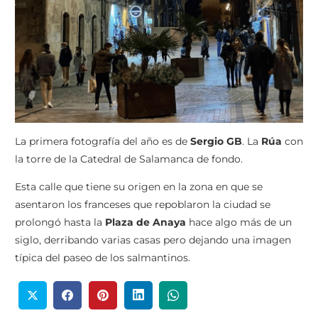
La primera fotografía del año es de
Sergio GB
. La
Rúa
con
la torre de la Catedral de Salamanca de fondo.
Esta calle que tiene su origen en la zona en que se
asentaron los franceses que repoblaron la ciudad se
prolongó hasta la
Plaza de Anaya
hace algo más de un
siglo, derribando varias casas pero dejando una imagen
típica del paseo de los salmantinos.