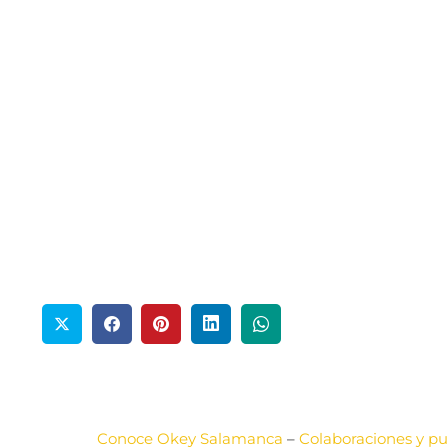
Conoce Okey Salamanca
–
Colaboraciones y pu