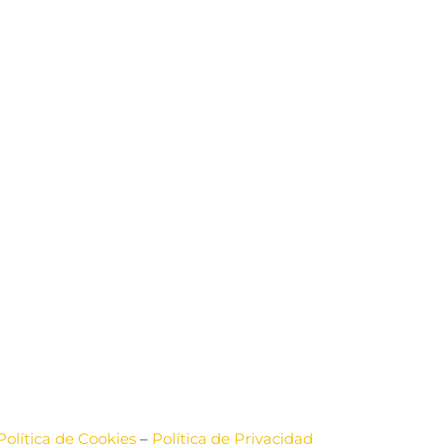
Política de Cookies
–
Política de Privacidad