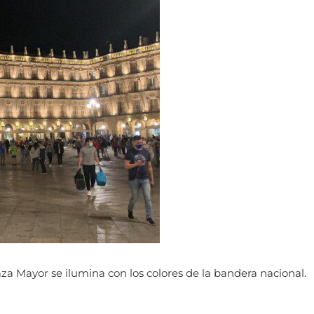
aza Mayor se ilumina con los colores de la bandera nacional.