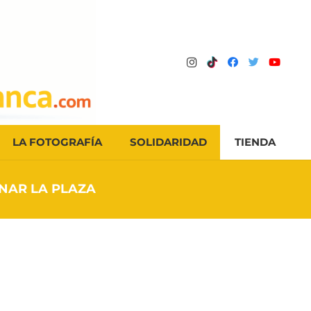
LA FOTOGRAFÍA
SOLIDARIDAD
TIENDA
NAR LA PLAZA