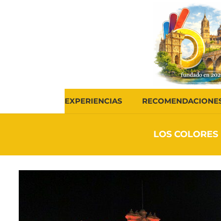
EXPERIENCIAS
RECOMENDACIONE
LOS COLORES