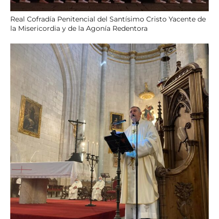
Real Cofradía Penitencial del Santísimo Cristo Yacente de
la Misericordia y de la Agonía Redentora