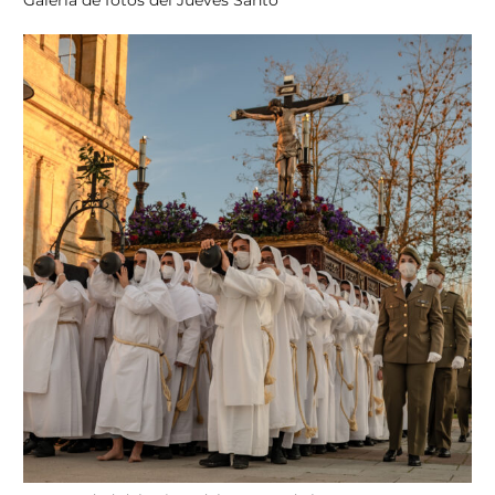
Galería de fotos del Jueves Santo