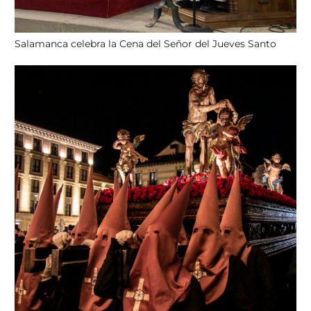
Salamanca celebra la Cena del Señor del Jueves Santo