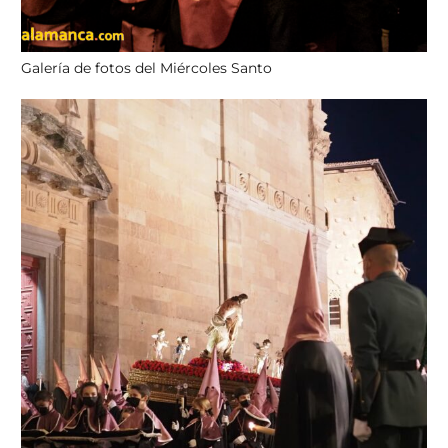
Galería de fotos del Miércoles Santo