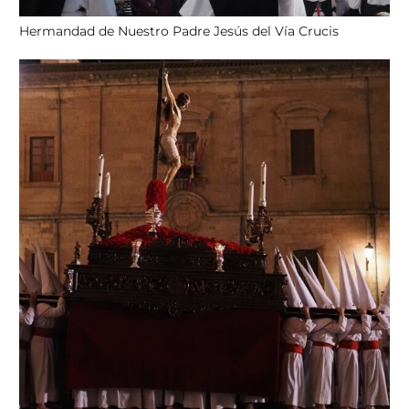
Hermandad de Nuestro Padre Jesús del Vía Crucis