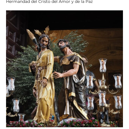
Hermandad del Cristo del Amor y de la Paz