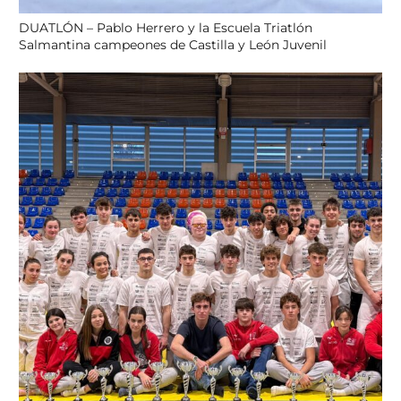
DUATLÓN – Pablo Herrero y la Escuela Triatlón
Salmantina campeones de Castilla y León Juvenil