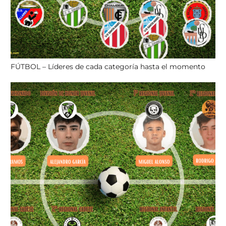
FÚTBOL – Líderes de cada categoría hasta el momento