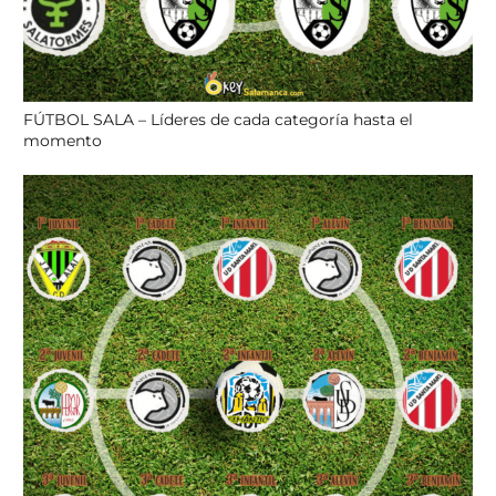
FÚTBOL SALA – Líderes de cada categoría hasta el
momento