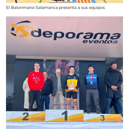
El Balonmano Salamanca presenta a sus equipos