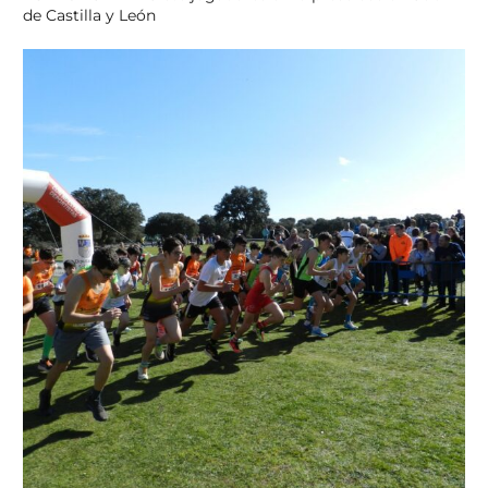
de Castilla y León