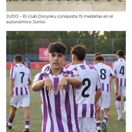
JUDO – El club Doryoku conquista 15 medallas en el
autonómico Junior